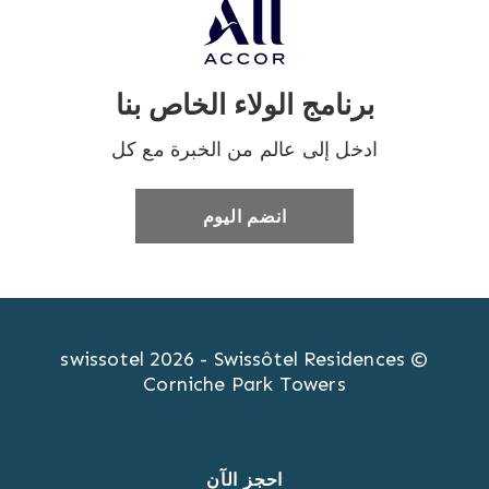
برنامج الولاء الخاص بنا
ادخل إلى عالم من الخبرة مع كل
انضم اليوم
© swissotel 2026 - Swissôtel Residences
Corniche Park Towers
احجز الآن