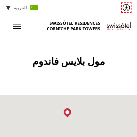
العربية
SWISSÔTEL
RESIDENCES
CORNICHE PARK TOWERS
مول بلايس فاندوم