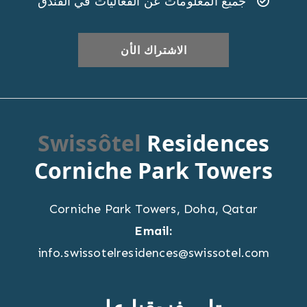
جميع المعلومات عن الفعاليات في الفندق
Swissôtel
Residences
Corniche Park Towers
Corniche Park Towers
,
Doha
,
Qatar
Email:
info.swissotelresidences@swissotel.com