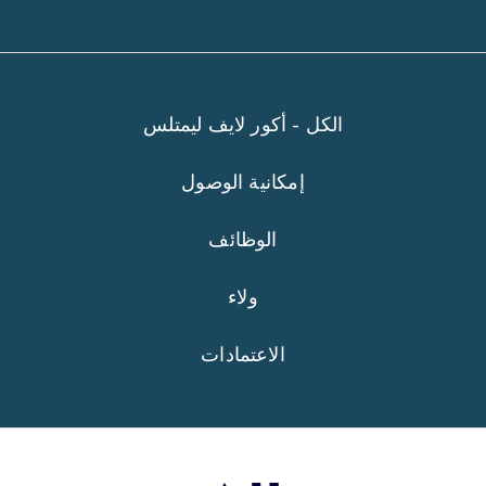
الكل - أكور لايف ليمتلس
إمكانية الوصول
الوظائف
ولاء
الاعتمادات