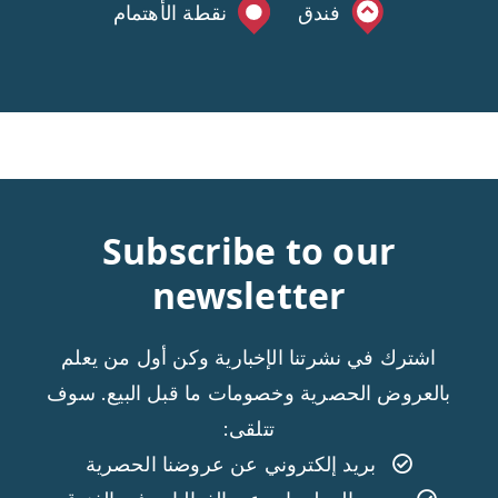
فندق
نقطة الأهتمام
Subscribe to our
newsletter
اشترك في نشرتنا الإخبارية وكن أول من يعلم
بالعروض الحصرية وخصومات ما قبل البيع. سوف
تتلقى:
بريد إلكتروني عن عروضنا الحصرية