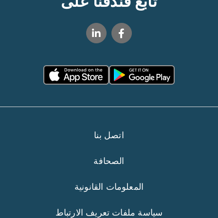
تابع فندقنا على
اتصل بنا
الصحافة
المعلومات القانونية
سياسة ملفات تعريف الارتباط