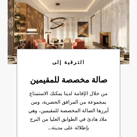
الترقية إلى
صالة مخصصة للمقيمين
من خلال الإقامة لدينا يمكنك الاستمتاع
بمجموعة من المرافق الحصرية، ومن
أبرزها الصالة المخصصة للمقيمين، وهي
ملاذ هادئ في الطوابق العليا من البرج
بإطلالة على مدينة…