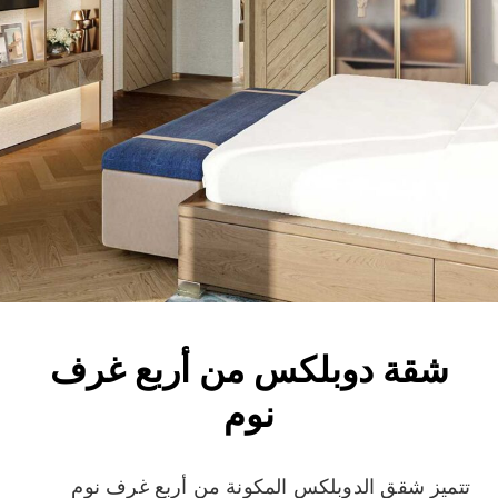
شقة دوبلكس من أربع غرف
نوم
تتميز شقق الدوبلكس المكونة من أربع غرف نوم