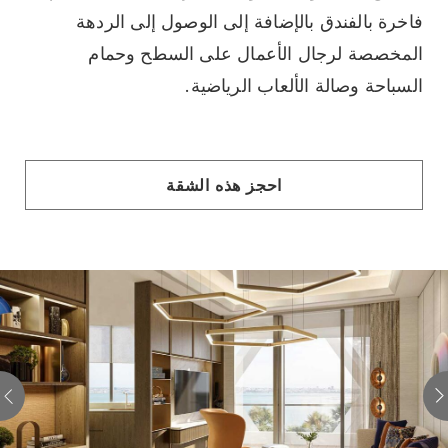
فاخرة بالفندق بالإضافة إلى الوصول إلى الردهة
المخصصة لرجال الأعمال على السطح وحمام
السباحة وصالة الألعاب الرياضية.
احجز هذه الشقة