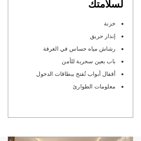
لسلامتك
خزنة
إنذار حريق
رشاش مياه حساس في الغرفة
باب بعين سحرية للأمن
أقفال أبواب تُفتح ببطاقات الدخول
معلومات الطوارئ