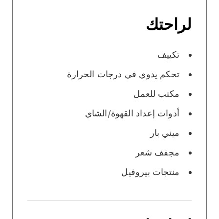
لراحتك
تكييف
تحكم يدوي في درجات الحرارة
مكتب للعمل
أدوات إعداد القهوة/الشاي
ميني بار
مجفف شعر
منتجات بيروفيل