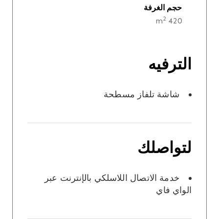
حجم الغرفة
2
420 m
الترفيه
شاشة تلفاز مسطحة
لتواصلك
خدمة الاتصال اللاسلكي بالإنترنت عبر
الواي فاي