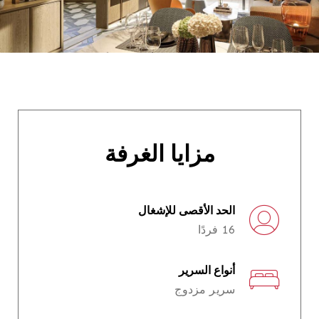
مزايا الغرفة
الحد الأقصى للإشغال
16 فردًا
أنواع السرير
سرير مزدوج